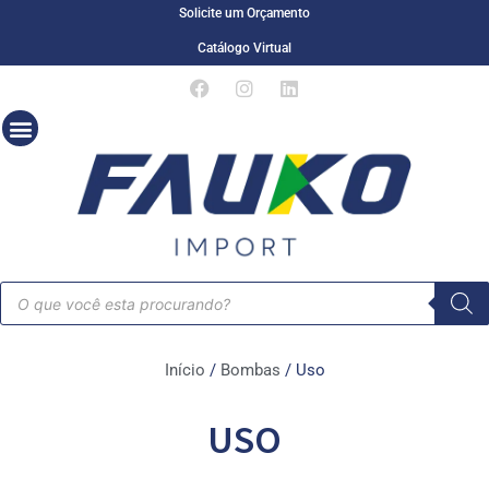
Solicite um Orçamento
Catálogo Virtual
Início
/
Bombas
/ Uso
USO