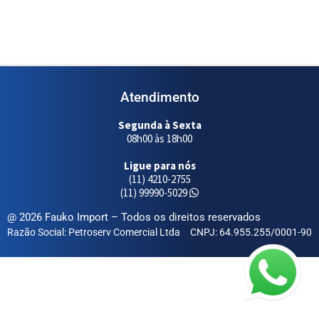
Atendimento
Segunda à Sexta
08h00 às 18h00
Ligue para nós
(11) 4210-2755
(11) 99990-5029
@ 2026 Fauko Import – Todos os direitos reservados
Razão Social: Petroserv Comercial Ltda
CNPJ: 64.955.255/0001-90