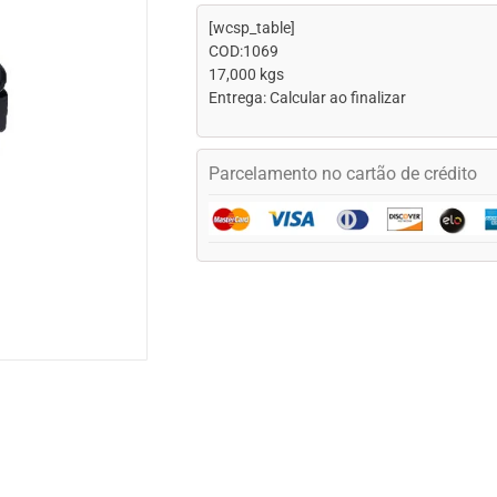
[wcsp_table]
COD:1069
17,000 kgs
Entrega: Calcular ao finalizar
Parcelamento no cartão de crédito