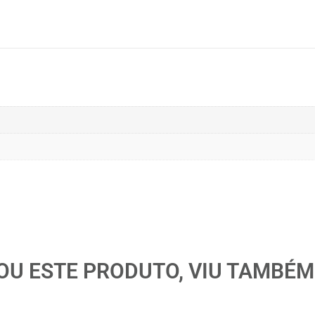
U ESTE PRODUTO, VIU TAMBÉM