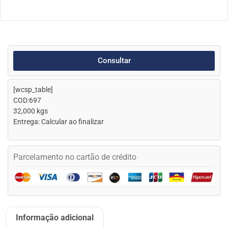
Consultar
[wcsp_table]
COD:697
32,000 kgs
Entrega: Calcular ao finalizar
Parcelamento no cartão de crédito
Informação adicional