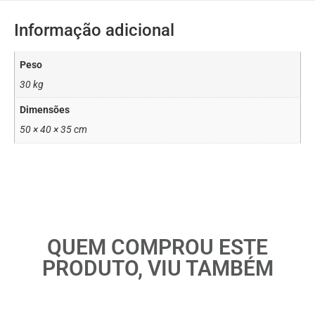
Informação adicional
Peso
30 kg
Dimensões
50 × 40 × 35 cm
QUEM COMPROU ESTE
PRODUTO, VIU TAMBÉM