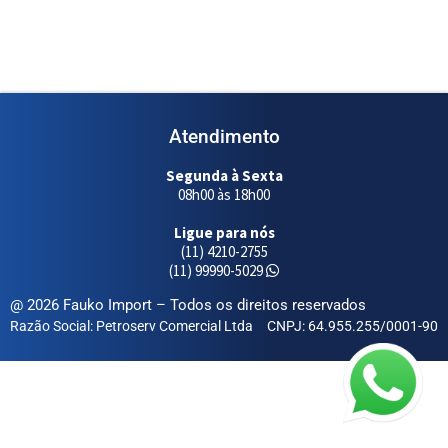
Atendimento
Segunda à Sexta
08h00 às 18h00
Ligue para nós
(11) 4210-2755
(11) 99990-5029
@ 2026 Fauko Import – Todos os direitos reservados
Razão Social: Petroserv Comercial Ltda
CNPJ: 64.955.255/0001-90