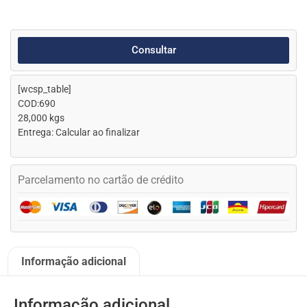
Consultar
[wcsp_table]
COD:690
28,000 kgs
Entrega: Calcular ao finalizar
Parcelamento no cartão de crédito
Informação adicional
Informação adicional