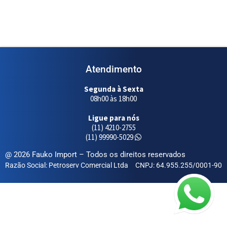
Atendimento
Segunda à Sexta
08h00 às 18h00
Ligue para nós
(11) 4210-2755
(11) 99990-5029
@ 2026 Fauko Import – Todos os direitos reservados
Razão Social: Petroserv Comercial Ltda
CNPJ: 64.955.255/0001-90