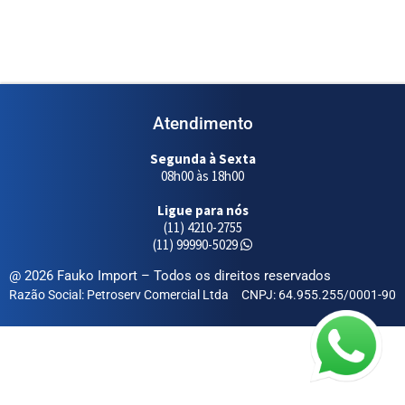
Atendimento
Segunda à Sexta
08h00 às 18h00
Ligue para nós
(11) 4210-2755
(11) 99990-5029
@ 2026 Fauko Import – Todos os direitos reservados
Razão Social: Petroserv Comercial Ltda
CNPJ: 64.955.255/0001-90