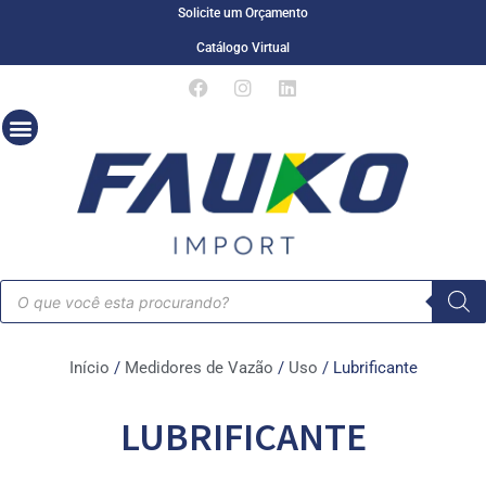
Solicite um Orçamento
Catálogo Virtual
Início
/
Medidores de Vazão
/
Uso
/ Lubrificante
LUBRIFICANTE