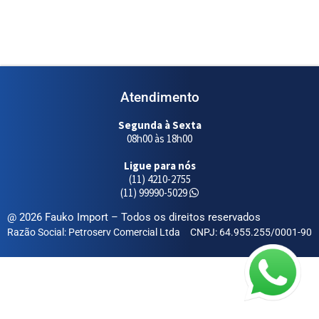
Atendimento
Segunda à Sexta
08h00 às 18h00
Ligue para nós
(11) 4210-2755
(11) 99990-5029
@ 2026 Fauko Import – Todos os direitos reservados
Razão Social: Petroserv Comercial Ltda
CNPJ: 64.955.255/0001-90