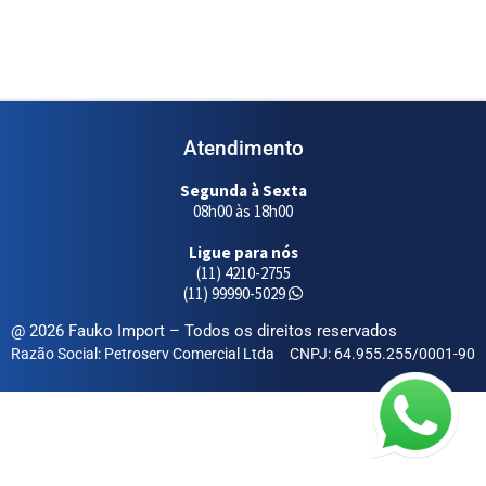
Atendimento
Segunda à Sexta
08h00 às 18h00
Ligue para nós
(11) 4210-2755
(11) 99990-5029
@ 2026 Fauko Import – Todos os direitos reservados
Razão Social: Petroserv Comercial Ltda
CNPJ: 64.955.255/0001-90