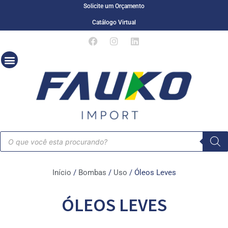
Solicite um Orçamento
Catálogo Virtual
Início
/
Bombas
/
Uso
/ Óleos Leves
ÓLEOS LEVES