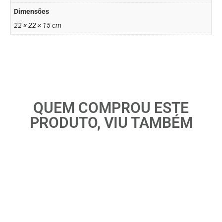
Dimensões
22 × 22 × 15 cm
QUEM COMPROU ESTE
PRODUTO, VIU TAMBÉM