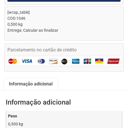
[wcsp_table]
COD:1046
0,500 kg
Entrega: Calcular ao finalizar
Parcelamento no cartão de crédito
Informação adicional
Informação adicional
Peso
0,500 kg