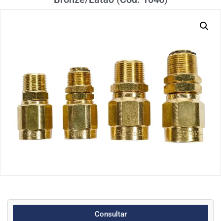
Consultar