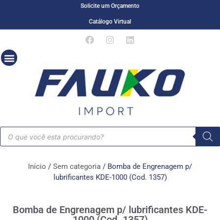
Solicite um Orçamento
Catálogo Virtual
Início
/
Sem categoria
/ Bomba de Engrenagem p/
lubrificantes KDE-1000 (Cod. 1357)
Bomba de Engrenagem p/ lubrificantes KDE-
1000 (Cod. 1357)