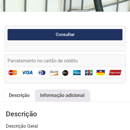
Consultar
Parcelamento no cartão de crédito
Descrição
Informação adicional
Descrição
Descrição Geral