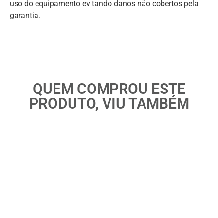
uso do equipamento evitando danos não cobertos pela
garantia.
QUEM COMPROU ESTE
PRODUTO, VIU TAMBÉM