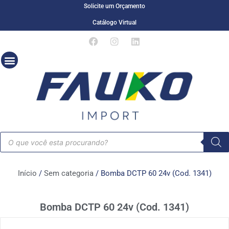
Solicite um Orçamento
Catálogo Virtual
Início
/
Sem categoria
/ Bomba DCTP 60 24v (Cod. 1341)
Bomba DCTP 60 24v (Cod. 1341)