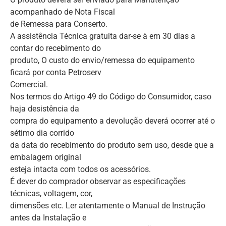
acompanhado de Nota Fiscal
de Remessa para Conserto.
A assistência Técnica gratuita dar-se à em 30 dias a
contar do recebimento do
produto, O custo do envio/remessa do equipamento
ficará por conta Petroserv
Comercial.
Nos termos do Artigo 49 do Código do Consumidor, caso
haja desistência da
compra do equipamento a devolução deverá ocorrer até o
sétimo dia corrido
da data do recebimento do produto sem uso, desde que a
embalagem original
esteja intacta com todos os acessórios.
É dever do comprador observar as especificações
técnicas, voltagem, cor,
dimensões etc. Ler atentamente o Manual de Instrução
antes da Instalação e