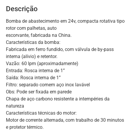
Descrição
Bomba de abastecimento em 24v, compacta rotativa tipo
rotor com palhetas, auto
escorvante, fabricada na China.
Características da bomba:
Fabricada em ferro fundido, com válvula de by-pass
interna (alívio) e retentor.
Vazão: 60 lpm (aproximadamente)
Entrada: Rosca interna de 1”
Saída: Rosca interna de 1”
Filtro: separado comem aço inox lavável
Obs: Pode ser fixada em parede
Chapa de aço carbono resistente a intempéries da
natureza
Características técnicas do motor:
Motor de corrente alternada, com trabalho de 30 minutos
e protetor térmico.