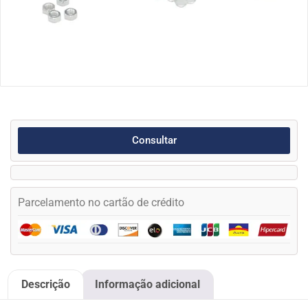
Consultar
Parcelamento no cartão de crédito
Descrição
Informação adicional