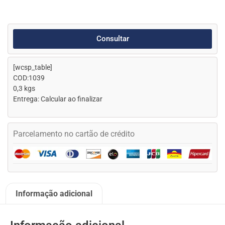
Consultar
[wcsp_table]
COD:1039
0,3 kgs
Entrega: Calcular ao finalizar
Parcelamento no cartão de crédito
Informação adicional