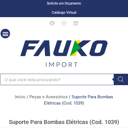
Solicite um Orçamento
Catálogo Virtual
Início
/
Peças e Acessórios
/ Suporte Para Bombas
Elétricas (Cod. 1039)
Suporte Para Bombas Elétricas (Cod. 1039)