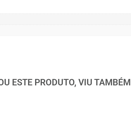
U ESTE PRODUTO, VIU TAMBÉM