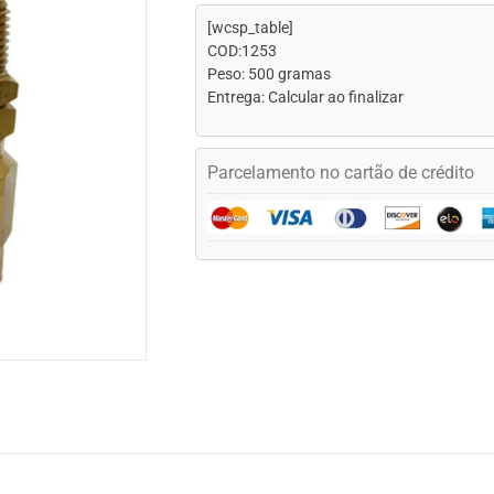
[wcsp_table]
COD:1253
Peso: 500 gramas
Entrega: Calcular ao finalizar
Parcelamento no cartão de crédito