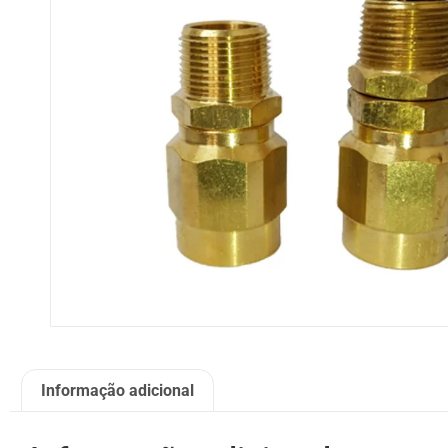
Informação adicional