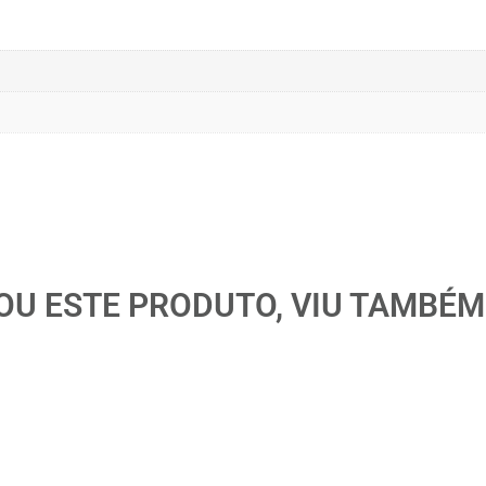
U ESTE PRODUTO, VIU TAMBÉM