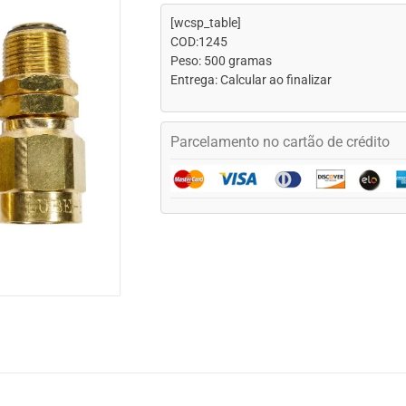
[wcsp_table]
COD:1245
Peso: 500 gramas
Entrega: Calcular ao finalizar
Parcelamento no cartão de crédito