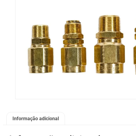
Informação adicional