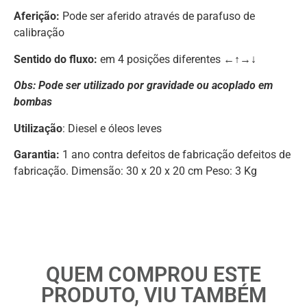
Aferição:
Pode ser aferido através de parafuso de
calibração
Sentido do fluxo:
em 4 posições diferentes ←↑→↓
Obs: Pode ser utilizado por gravidade ou acoplado em
bombas
Utilização
: Diesel e óleos leves
Garantia:
1 ano contra defeitos de fabricação defeitos de
fabricação. Dimensão: 30 x 20 x 20 cm Peso: 3 Kg
QUEM COMPROU ESTE
PRODUTO, VIU TAMBÉM