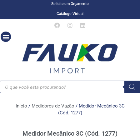
Solicite um Orçamento
Catálogo Virtual
Início
/
Medidores de Vazão
/ Medidor Mecânico 3C
(Cód. 1277)
Medidor Mecânico 3C (Cód. 1277)