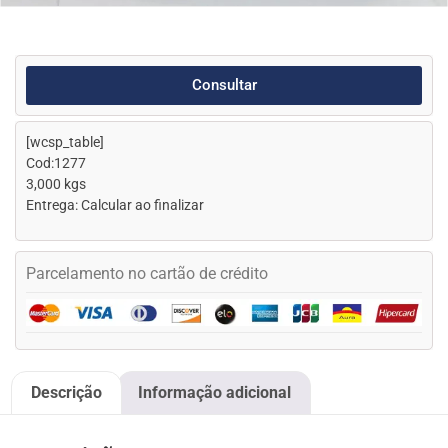
Consultar
[wcsp_table]
Cod:1277
3,000 kgs
Entrega: Calcular ao finalizar
Parcelamento no cartão de crédito
Descrição
Informação adicional