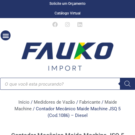
Solicite um Orçamento
Catálogo Virtual
Início
/
Medidores de Vazão
/
Fabricante
/
Maide
Machine
/ Contador Mecânico Maide Machine JSQ 5
(Cod.1086) – Diesel