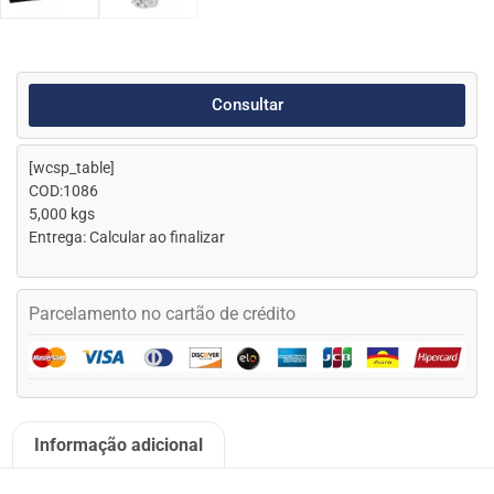
Consultar
[wcsp_table]
COD:1086
5,000 kgs
Entrega: Calcular ao finalizar
Parcelamento no cartão de crédito
Informação adicional