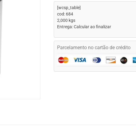
[wcsp_table]
cod: 684
2,000 kgs
Entrega: Calcular ao finalizar
Parcelamento no cartão de crédito