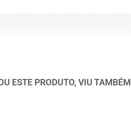
U ESTE PRODUTO, VIU TAMBÉM