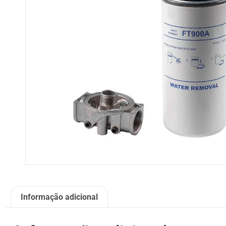
Informação adicional