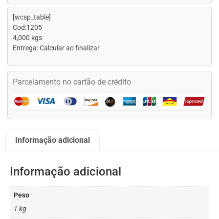
[wcsp_table]
Cod:1205
4,000 kgs
Entrega: Calcular ao finalizar
Parcelamento no cartão de crédito
Informação adicional
Informação adicional
Peso
1 kg