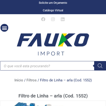
Solicite um Orçamento
Catálogo Virtual
Início
/
Filtros
/ Filtro de Linha – arla (Cod. 1552)
Filtro de Linha – arla (Cod. 1552)