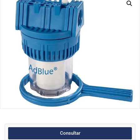
Consultar