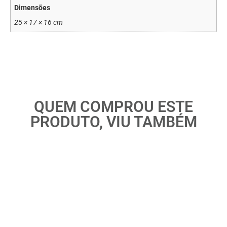
Dimensões
25 × 17 × 16 cm
QUEM COMPROU ESTE
PRODUTO, VIU TAMBÉM