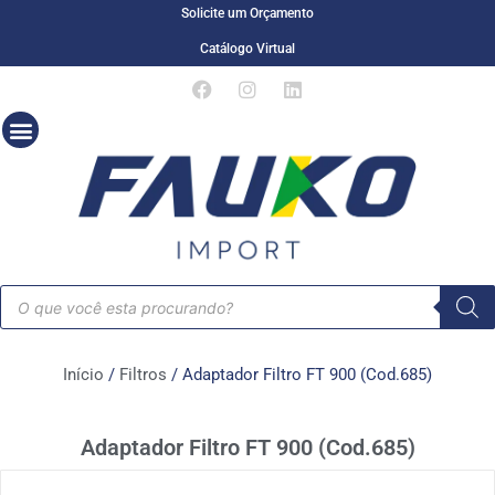
Solicite um Orçamento
Catálogo Virtual
Início
/
Filtros
/ Adaptador Filtro FT 900 (Cod.685)
Adaptador Filtro FT 900 (Cod.685)