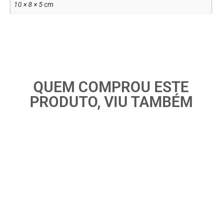
10 × 8 × 5 cm
QUEM COMPROU ESTE
PRODUTO, VIU TAMBÉM