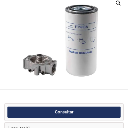
Consultar