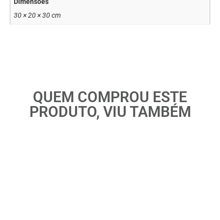
Dimensões
30 × 20 × 30 cm
QUEM COMPROU ESTE
PRODUTO, VIU TAMBÉM