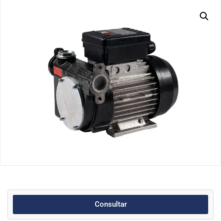
Consultar