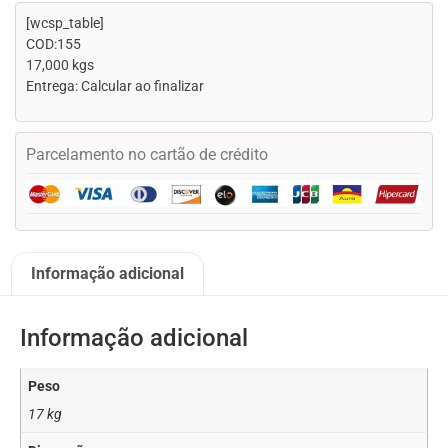
[wcsp_table]
COD:155
17,000 kgs
Entrega: Calcular ao finalizar
Parcelamento no cartão de crédito
Informação adicional
Informação adicional
Peso
17 kg