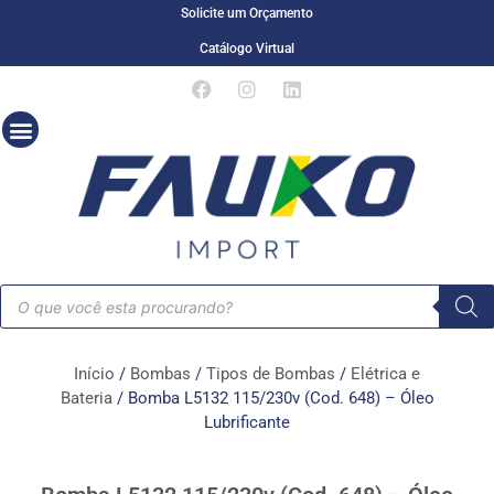
Solicite um Orçamento
Catálogo Virtual
Início
/
Bombas
/
Tipos de Bombas
/
Elétrica e
Bateria
/ Bomba L5132 115/230v (Cod. 648) – Óleo
Lubrificante