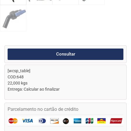
Consultar
[wcsp_table]
COD:648
22,000 kgs
Entrega: Calcular ao finalizar
Parcelamento no cartão de crédito