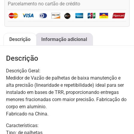
Parcelamento no cartão de crédito
Descrição
Informação adicional
Descrição
Descrição Geral:
Medidor de Vazão de palhetas de baixa manutenção e
alta precisão (linearidade e repetibilidade) ideal para ser
instalado em bases de TRR, proporcionando entregas
menores fracionadas com maior precisão. Fabricação do
corpo em alumínio.
Fabricado na China.
Características:
Tipo: de palhetas