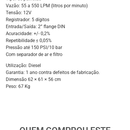
Vazão: 55 a 550 LPM (litros por minuto)
Tensão: 12V
Registrador: 5 dígitos
Entrada/Saída: 2” flange DIN
Acuracidade: +/- 0,2%
Repetibilidade ≤ 0,05%
Pressão até 150 PSI/10 bar
Com separador de ar e filtro
Utilização: Diesel
Garantia: 1 ano contra defeitos de fabricação.
Dimensão 62 × 61 × 56 cm
Peso: 67 Kg