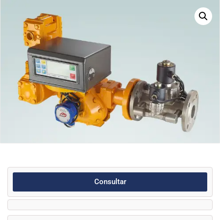
Consultar