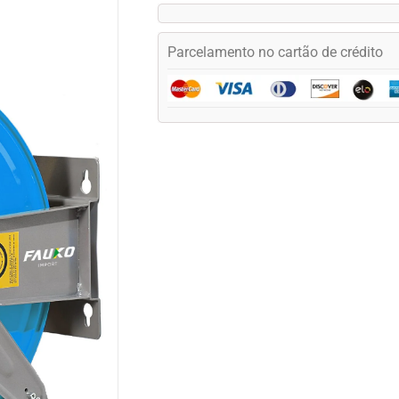
Parcelamento no cartão de crédito