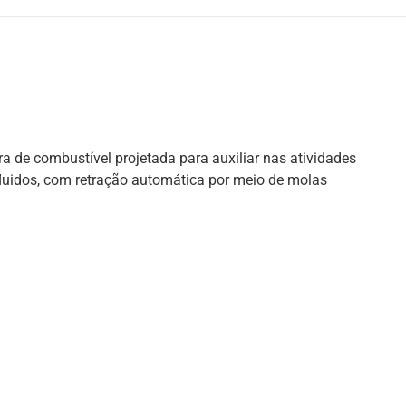
a de combustível projetada para auxiliar nas atividades
fluidos, com retração automática por meio de molas