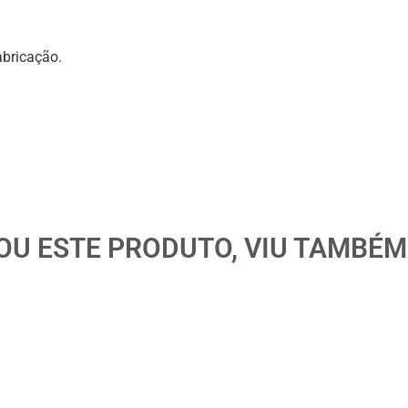
abricação.
U ESTE PRODUTO, VIU TAMBÉM