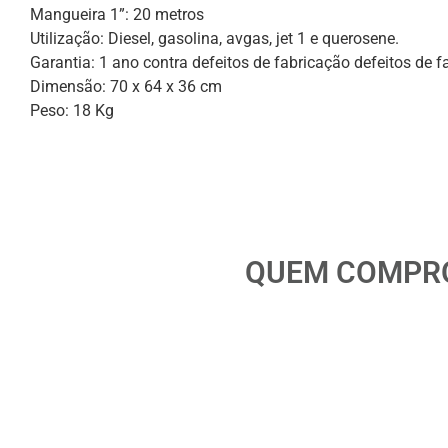
Mangueira 1”: 20 metros
Utilização: Diesel, gasolina, avgas, jet 1 e querosene.
Garantia: 1 ano contra defeitos de fabricação defeitos de f
Dimensão: 70 x 64 x 36 cm
Peso: 18 Kg
QUEM COMPRO