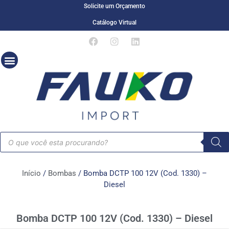
Solicite um Orçamento
Catálogo Virtual
Início
/
Bombas
/ Bomba DCTP 100 12V (Cod. 1330) –
Diesel
Bomba DCTP 100 12V (Cod. 1330) – Diesel