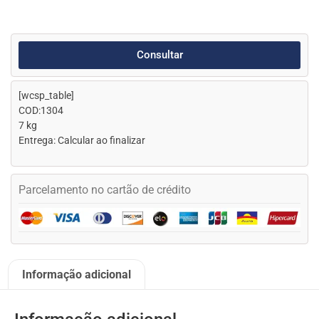
Consultar
[wcsp_table]
COD:1304
7 kg
Entrega: Calcular ao finalizar
Parcelamento no cartão de crédito
Informação adicional