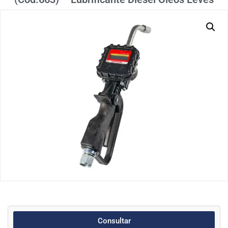
Consultar