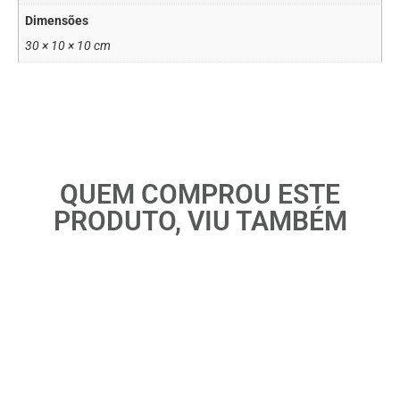
Dimensões
30 × 10 × 10 cm
QUEM COMPROU ESTE
PRODUTO, VIU TAMBÉM