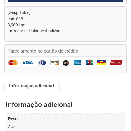
[wcsp_table]
cod: 663
3,000 kgs
Entrega: Calcular ao finalizar
Parcelamento no cartão de crédito
Informação adicional
Informação adicional
Peso
3 kg