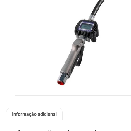
Informação adicional