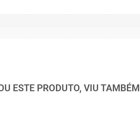
U ESTE PRODUTO, VIU TAMBÉM