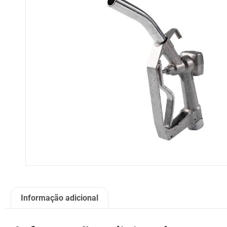
Informação adicional