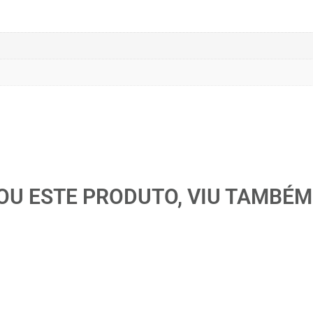
U ESTE PRODUTO, VIU TAMBÉM