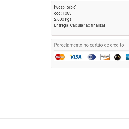
[wcsp_table]
cod: 1083
2,000 kgs
Entrega: Calcular ao finalizar
Parcelamento no cartão de crédito