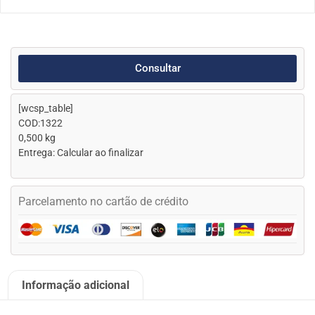
Consultar
[wcsp_table]
COD:1322
0,500 kg
Entrega: Calcular ao finalizar
Parcelamento no cartão de crédito
Informação adicional