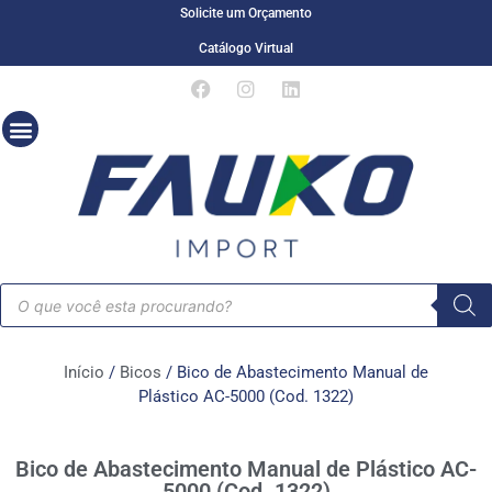
Solicite um Orçamento
Catálogo Virtual
Início
/
Bicos
/ Bico de Abastecimento Manual de
Plástico AC-5000 (Cod. 1322)
Bico de Abastecimento Manual de Plástico AC-
5000 (Cod. 1322)