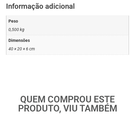
Informação adicional
Peso
0,500 kg
Dimensões
40 × 20 × 6 cm
QUEM COMPROU ESTE
PRODUTO, VIU TAMBÉM