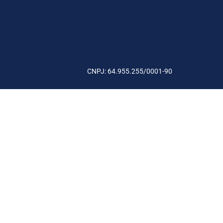
CNPJ: 64.955.255/0001-90