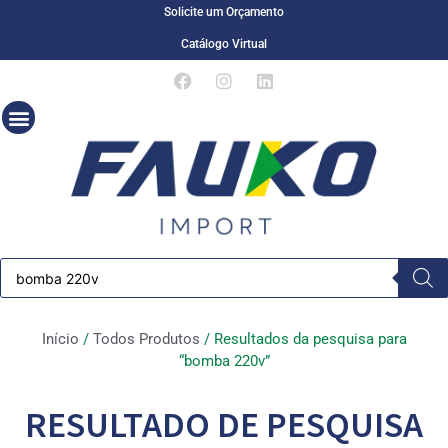
Solicite um Orçamento
Catálogo Virtual
Início
/
Todos Produtos
/ Resultados da pesquisa para
“bomba 220v”
RESULTADO DE PESQUISA